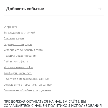
Добавить событие
О проекте
Вы владелец компании?
Платные услуги
Редакции по городам
Условия использования сайта
Правила модерирования
Публичная оферта
Использование cookie
Конфиденциальность
Политика о персональных данных
Соглашение о персональных данных
Согласие на обработку перс.данных
ПРОДОЛЖАЯ ОСТАВАТЬСЯ НА НАШЕМ САЙТЕ, ВЫ
СОГЛАШАЕТЕСЬ С НАШЕЙ
ПОЛИТИКОЙ ИСПОЛЬЗОВАНИЯ